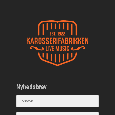
Nyhedsbrev