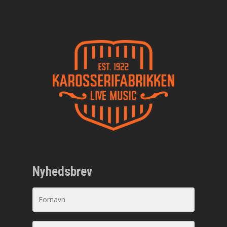
Nyhedsbrev