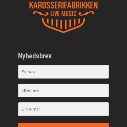
Nyhedsbrev