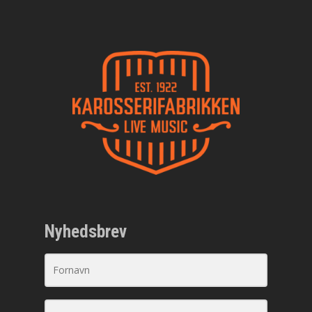
Nyhedsbrev